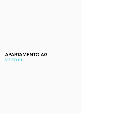
APARTAMENTO AG
VÍDEO 01