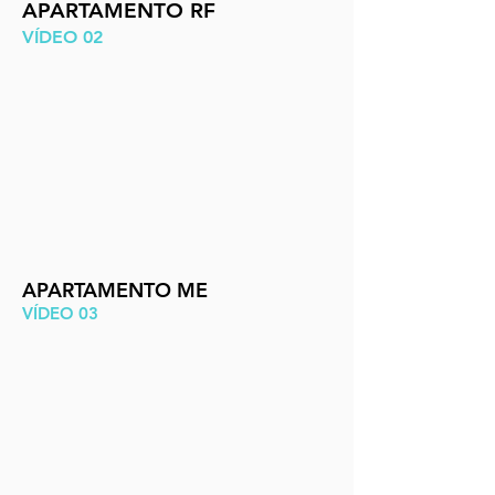
APARTAMENTO RF
VÍDEO 02
APARTAMENTO ME
VÍDEO 03