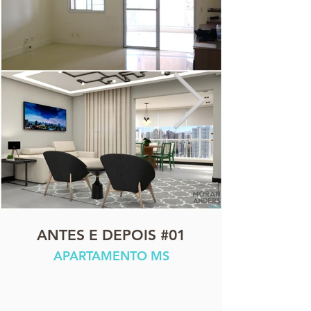
ANTES E DEPOIS #01
APARTAMENTO MS