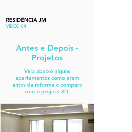
RESIDÊNCIA JM
VÍDEO 04
Antes e Depois -
Projetos
Veja abaixo alguns
apartamentos como eram
antes da reforma e compare
com o projeto 3D.