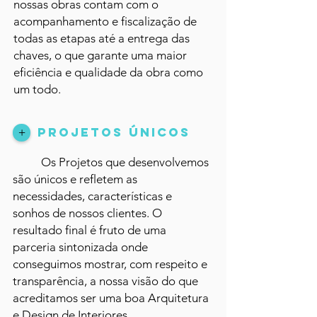
nossas obras contam com o
acompanhamento e fiscalização de
todas as etapas até a entrega das
chaves, o que garante uma maior
eficiência e qualidade da obra como
um todo.
pROJETOS ÚNICOS
+
Os Projetos que desenvolvemos
são únicos e refletem as
necessidades, características e
sonhos de nossos clientes. O
resultado final é fruto de uma
parceria sintonizada onde
conseguimos mostrar, com respeito e
transparência, a nossa visão do que
acreditamos ser uma boa Arquitetura
e Design de Interiores.