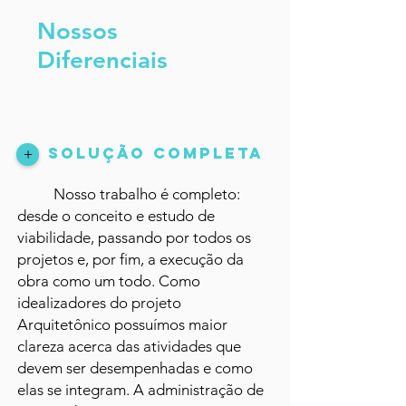
Nossos
Diferenciais
SOLUÇÃO COMPLETA
+
Nosso trabalho é completo:
desde o conceito e estudo de
viabilidade, passando por todos os
projetos e, por fim, a execução da
obra como um todo. Como
idealizadores do projeto
Arquitetônico possuímos maior
clareza acerca das atividades que
devem ser desempenhadas e como
elas se integram. A administração de