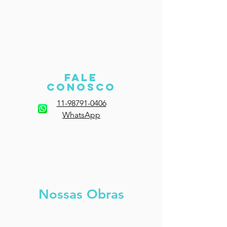
fale
conosco
11-98791-0406
WhatsApp
Nossas Obras