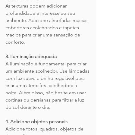
As texturas podem adicionar 
profundidade e interesse ao seu 
ambiente. Adicione almofadas macias, 
cobertores acolchoados e tapetes 
macios para criar uma sensação de 
conforto.
3. Iluminação adequada
A iluminação é fundamental para criar 
um ambiente acolhedor. Use lâmpadas 
com luz suave e brilho regulável para 
criar uma atmosfera acolhedora à 
noite. Além disso, não hesite em usar 
cortinas ou persianas para filtrar a luz 
do sol durante o dia.
4. Adicione objetos pessoais
Adicione fotos, quadros, objetos de 