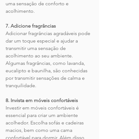
uma sensação de conforto e 
acolhimento.
7. Adicione fragrâncias
Adicionar fragrâncias agradáveis pode 
dar um toque especial e ajudar a 
transmitir uma sensação de 
acolhimento ao seu ambiente. 
Algumas fragrâncias, como lavanda, 
eucalipto e baunilha, são conhecidas 
por transmitir sensações de calma e 
tranquilidade.
8. Invista em móveis confortáveis
Investir em móveis confortáveis é 
essencial para criar um ambiente 
acolhedor. Escolha sofás e cadeiras 
macios, bem como uma cama 
confortável para dormir. Além disso, 