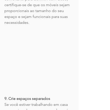
certifique-se de que os móveis sejam 
proporcionais ao tamanho do seu 
espaço e sejam funcionais para suas 
necessidades.
9. Crie espaços separados
Se você estiver trabalhando em casa 