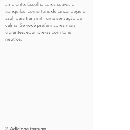
ambiente. Escolha cores suaves e 
tranquilas, como tons de cinza, bege e 
azul, para transmitir uma sensação de 
calma. Se você preferir cores mais 
vibrantes, equilibre-as com tons 
neutros.
2. Adicione texturas