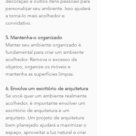
decoração e outros itens pessoais para 
personalizar seu ambiente. Isso ajudará 
a torná-lo mais acolhedor e 
convidativo.
5. Mantenha-o organizado
Manter seu ambiente organizado é 
fundamental para criar um ambiente 
acolhedor. Remova o excesso de 
objetos, organize os móveis e 
mantenha as superfícies limpas.
6. Envolva um escritório de arquitetura
Se você quer um ambiente realmente 
acolhedor, é importante envolver um 
escritório de arquitetura e um 
arquiteto. Um projeto de arquitetura 
bem planejado ajudará a maximizar o 
espaço, aproveitar a luz natural e criar 