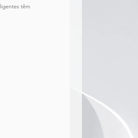
ligentes têm 