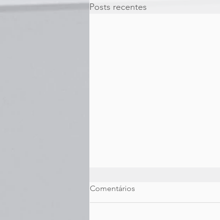
Posts recentes
Comentários