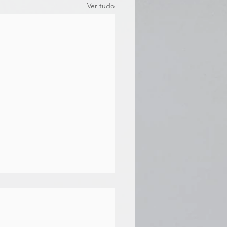
Ver tudo