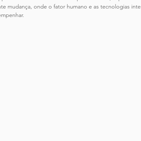
e mudança, onde o fator humano e as tecnologias inte
sempenhar.